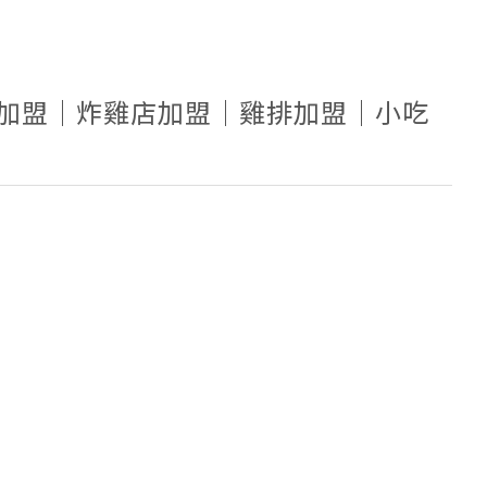
雞加盟｜炸雞店加盟｜雞排加盟｜小吃