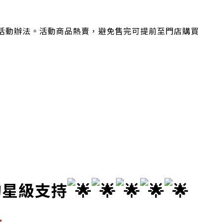
更活動辦法。活動商品熱賣，避免售完可提前至門店購買
的星級支持