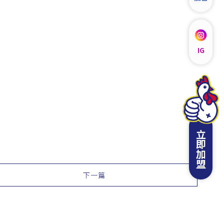
IG
立即加盟
下一篇