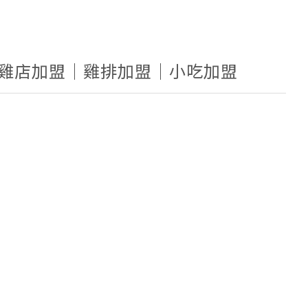
炸雞店加盟｜雞排加盟｜小吃加盟