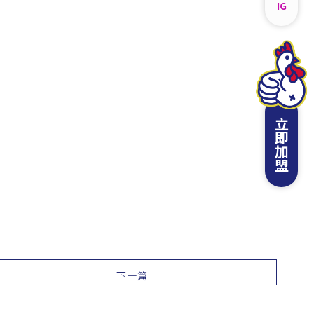
IG
立即加盟
下一篇