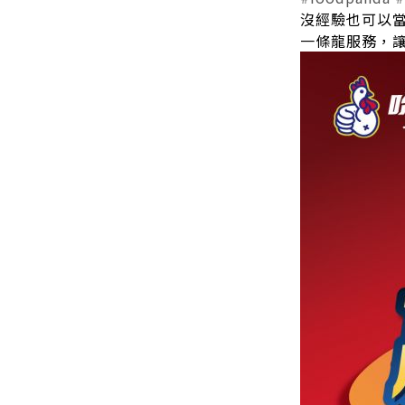
沒經驗也可以
一條龍服務，讓