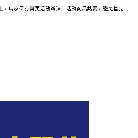
為止，店家保有變更活動辦法。活動商品熱賣，避免售完